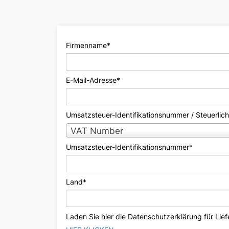
Firmenname*
E-Mail-Adresse*
Umsatzsteuer-Identifikationsnummer / Steuerlic
VAT Number
Umsatzsteuer-Identifikationsnummer*
Land*
Laden Sie hier die Datenschutzerklärung für Lief