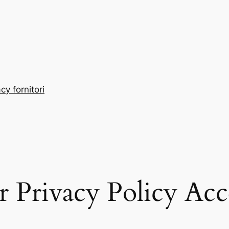
cy fornitori
r Privacy Policy Ac