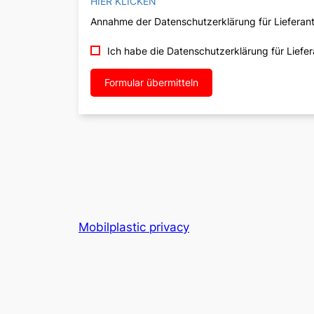
HIER KLICKEN
Annahme der Datenschutzerklärung für Lieferan
Ich habe die Datenschutzerklärung für Lief
Formular übermitteln
Mobilplastic privacy